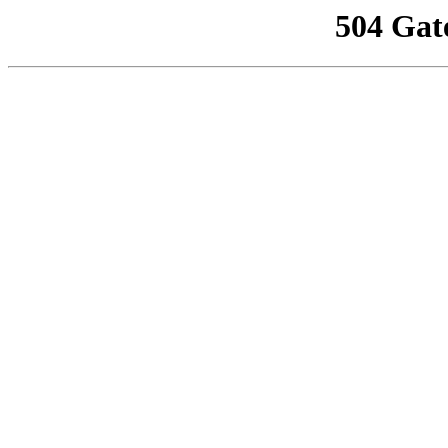
504 Gat