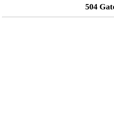
504 Gat