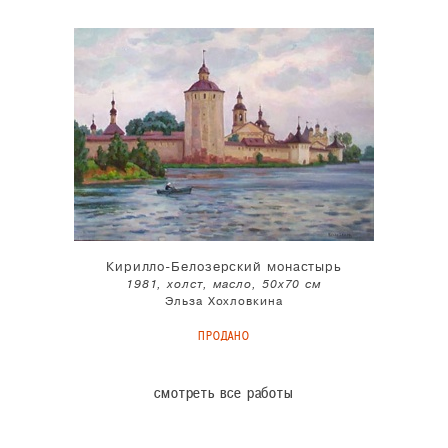
Кирилло-Белозерский монастырь
1981, холст, масло, 50x70 см
Эльза Хохловкина
ПРОДАНО
смотреть все работы