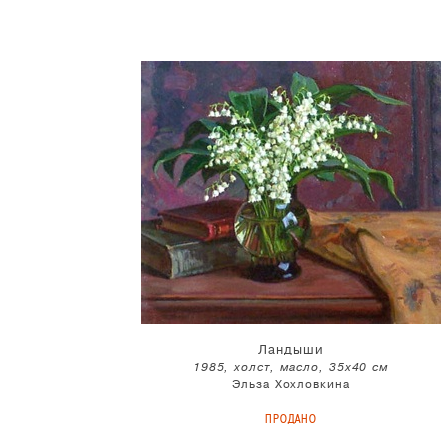
Ландыши
1985, холст, масло, 35x40 см
Эльза Хохловкина
ПРОДАНО