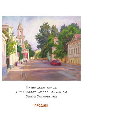
Пятницкая улица
1983, холст, масло, 50x60 см
Эльза Хохловкина
ПРОДАНО