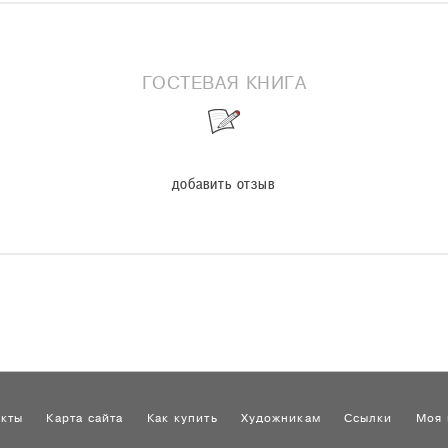
ГОСТЕВАЯ КНИГА
добавить отзыв
акты
Карта сайта
Как купить
Художникам
Ссылки
Моя 