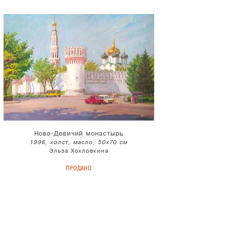
Ново-Девичий монастырь
1996, холст, масло, 50x70 см
Эльза Хохловкина
ПРОДАНО