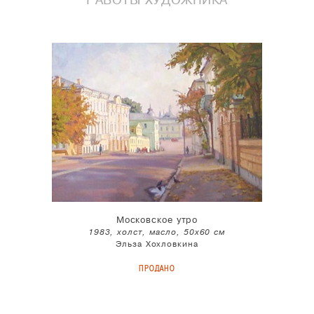
РАБОТЫ ХУДОЖНИКА
Московское утро
1983, холст, масло, 50x60 см
Эльза Хохловкина
ПРОДАНО