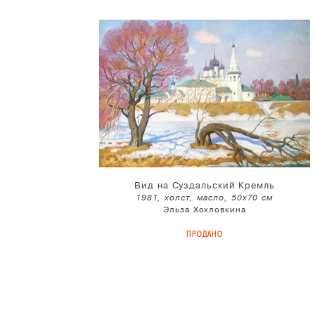
Вид на Суздальский Кремль
1981, холст, масло, 50x70 см
Эльза Хохловкина
ПРОДАНО